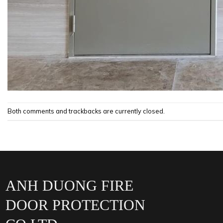
Both comments and trackbacks are currently closed.
ANH DUONG FIRE
DOOR PROTECTION