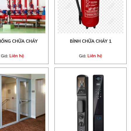
HỐNG CHỮA CHÁY
BÌNH CHỮA CHÁY 1
Giá:
Liên hệ
Giá:
Liên hệ