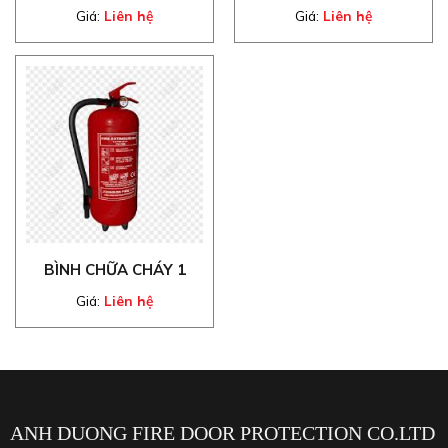
Giá:
Liên hệ
Giá:
Liên hệ
BÌNH CHỮA CHÁY 1
Giá:
Liên hệ
ANH DUONG FIRE DOOR PROTECTION CO.LTD