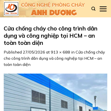
Skip
to
content
Cửa chống cháy cho công trình dân
dụng và công nghiệp tại HCM – an
toàn toàn diện
Published
27/05/2026
at
913 × 688
in
Cửa chống cháy
cho công trình dân dụng và công nghiệp tại HCM – an
toàn toàn diện