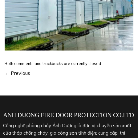
Both comments and trackbacks are currently closed.
←
Previous
ANH DUONG FIRE DOOR PROTECTION CO.LTD
Công nghệ phòng cháy Ánh Dương là đơn vị chuyên sản xuất
cửa thép chống cháy; gia công sơn tĩnh điện; cung cấp, thi