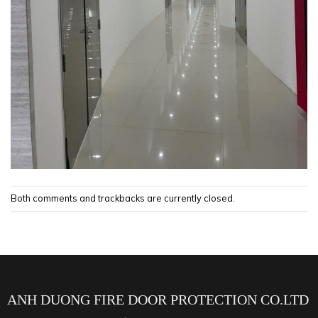
Both comments and trackbacks are currently closed.
ANH DUONG FIRE DOOR PROTECTION CO.LTD