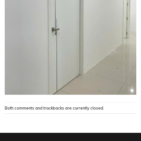
Both comments and trackbacks are currently closed.