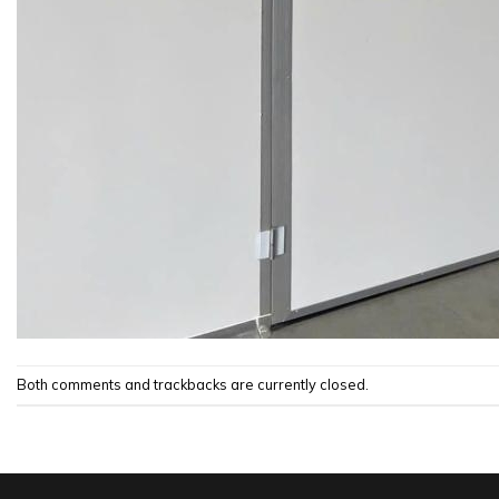
Both comments and trackbacks are currently closed.