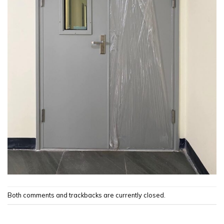
Both comments and trackbacks are currently closed.