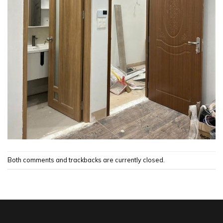
Both comments and trackbacks are currently closed.