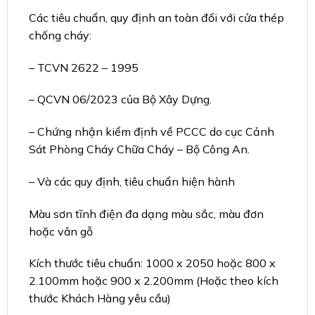
Các tiêu chuẩn, quy định an toàn đối với cửa thép
chống cháy:
– TCVN 2622 – 1995
– QCVN 06/2023 của Bộ Xây Dựng.
– Chứng nhận kiểm định về PCCC do cục Cảnh
Sát Phòng Cháy Chữa Cháy – Bộ Công An.
– Và các quy định, tiêu chuẩn hiện hành
Màu sơn tĩnh điện đa dạng màu sắc, màu đơn
hoặc vân gỗ
Kích thước tiêu chuẩn: 1000 x 2050 hoặc 800 x
2.100mm hoặc 900 x 2.200mm (Hoặc theo kích
thước Khách Hàng yêu cầu)