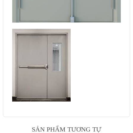
SẢN PHẨM TƯƠNG TỰ