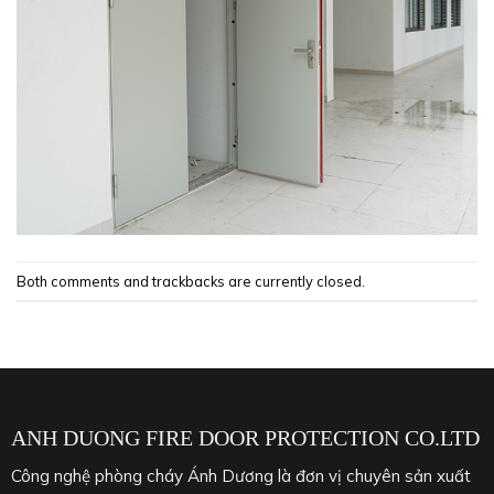
Both comments and trackbacks are currently closed.
ANH DUONG FIRE DOOR PROTECTION CO.LTD
Công nghệ phòng cháy Ánh Dương là đơn vị chuyên sản xuất