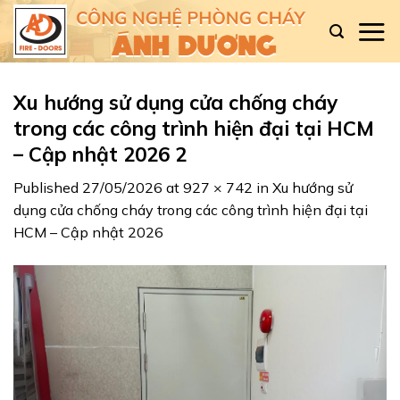
Skip
to
content
Xu hướng sử dụng cửa chống cháy
trong các công trình hiện đại tại HCM
– Cập nhật 2026 2
Published
27/05/2026
at
927 × 742
in
Xu hướng sử
dụng cửa chống cháy trong các công trình hiện đại tại
HCM – Cập nhật 2026