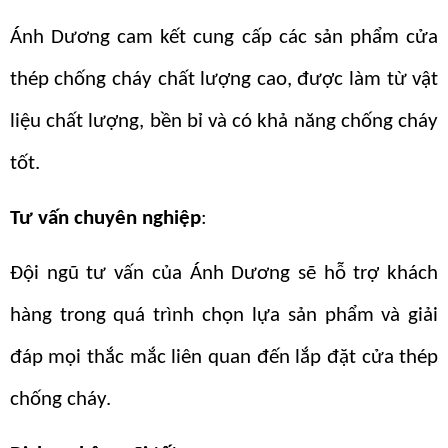
Ánh Dương cam kết cung cấp các sản phẩm cửa
thép chống cháy chất lượng cao, được làm từ vật
liệu chất lượng, bền bỉ và có khả năng chống cháy
tốt.
Tư vấn chuyên nghiệp
:
Đội ngũ tư vấn của Ánh Dương sẽ hỗ trợ khách
hàng trong quá trình chọn lựa sản phẩm và giải
đáp mọi thắc mắc liên quan đến lắp đặt cửa thép
chống cháy.