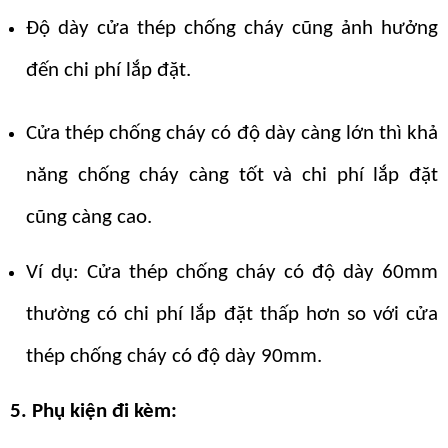
Độ dày cửa thép chống cháy cũng ảnh hưởng
đến chi phí lắp đặt.
Cửa thép chống cháy có độ dày càng lớn thì khả
năng chống cháy càng tốt và chi phí lắp đặt
cũng càng cao.
Ví dụ: Cửa thép chống cháy có độ dày 60mm
thường có chi phí lắp đặt thấp hơn so với cửa
thép chống cháy có độ dày 90mm.
5. Phụ kiện đi kèm: