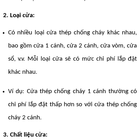
2. Loại cửa:
Có nhiều loại cửa thép chống cháy khác nhau,
bao gồm cửa 1 cánh, cửa 2 cánh, cửa vòm, cửa
sổ, v.v. Mỗi loại cửa sẽ có mức chi phí lắp đặt
khác nhau.
Ví dụ: Cửa thép chống cháy 1 cánh thường có
chi phí lắp đặt thấp hơn so với cửa thép chống
cháy 2 cánh.
3. Chất liệu cửa: