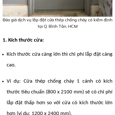
Báo giá dịch vụ lắp đặt cửa thép chống cháy có kiểm định
tại Q. Bình Tân, HCM
1. Kích thước cửa:
Kích thước cửa càng lớn thì chi phí lắp đặt càng
cao.
Ví dụ: Cửa thép chống cháy 1 cánh có kích
thước tiêu chuẩn (800 x 2100 mm) sẽ có chi phí
lắp đặt thấp hơn so với cửa có kích thước lớn
hơn (ví dụ: 1200 x 2400 mm).