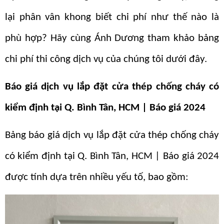
lại phân vân khong biết chi phí như thế nào là
phù hợp? Hãy cùng Ánh Dương tham khảo bảng
chi phí thi công dịch vụ của chúng tôi dưới đây.
Báo giá dịch vụ lắp đặt cửa thép chống cháy có
kiểm định tại Q. Bình Tân, HCM | Báo giá 2024
Bảng báo giá dịch vụ lắp đặt cửa thép chống cháy
có kiểm định tại Q. Bình Tân, HCM | Báo giá 2024
được tính dựa trên nhiều yếu tố, bao gồm: