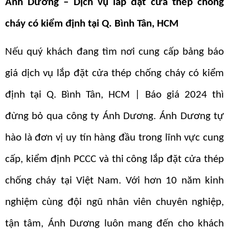
Ánh Dương – Dịch vụ lắp đặt cửa thép chống
cháy có kiểm định tại Q. Bình Tân, HCM
Nếu quý khách đang tìm nơi cung cấp bảng báo
giá dịch vụ lắp đặt cửa thép chống cháy có kiểm
định tại Q. Bình Tân, HCM | Báo giá 2024 thì
đừng bỏ qua công ty Ánh Dương. Ánh Dương tự
hào là đơn vị uy tín hàng đầu trong lĩnh vực cung
cấp, kiểm định PCCC và thi công lắp đặt cửa thép
chống cháy tại Việt Nam. Với hơn 10 năm kinh
nghiệm cùng đội ngũ nhân viên chuyên nghiệp,
tận tâm, Ánh Dương luôn mang đến cho khách