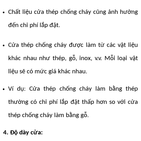
Chất liệu cửa thép chống cháy cũng ảnh hưởng
đến chi phí lắp đặt.
Cửa thép chống cháy được làm từ các vật liệu
khác nhau như thép, gỗ, inox, v.v. Mỗi loại vật
liệu sẽ có mức giá khác nhau.
Ví dụ: Cửa thép chống cháy làm bằng thép
thường có chi phí lắp đặt thấp hơn so với cửa
thép chống cháy làm bằng gỗ.
4. Độ dày cửa: