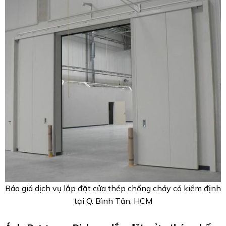
Báo giá dịch vụ lắp đặt cửa thép chống cháy có kiểm định
tại Q. Bình Tân, HCM