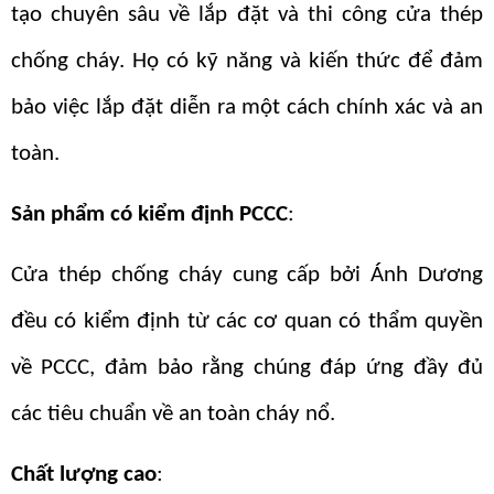
tạo chuyên sâu về lắp đặt và thi công cửa thép
chống cháy. Họ có kỹ năng và kiến thức để đảm
bảo việc lắp đặt diễn ra một cách chính xác và an
toàn.
Sản phẩm có kiểm định PCCC
:
Cửa thép chống cháy cung cấp bởi Ánh Dương
đều có kiểm định từ các cơ quan có thẩm quyền
về PCCC, đảm bảo rằng chúng đáp ứng đầy đủ
các tiêu chuẩn về an toàn cháy nổ.
Chất lượng cao
: