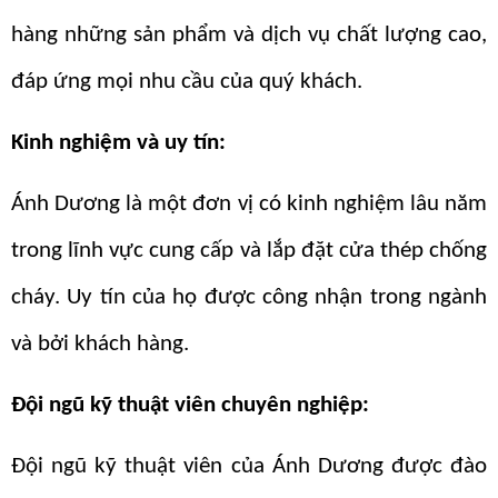
hàng những sản phẩm và dịch vụ chất lượng cao,
đáp ứng mọi nhu cầu của quý khách.
Kinh nghiệm và uy tín:
Ánh Dương là một đơn vị có kinh nghiệm lâu năm
trong lĩnh vực cung cấp và lắp đặt cửa thép chống
cháy. Uy tín của họ được công nhận trong ngành
và bởi khách hàng.
Đội ngũ kỹ thuật viên chuyên nghiệp:
Đội ngũ kỹ thuật viên của Ánh Dương được đào