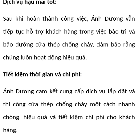
Dịch vụ hậu mãi tốt:
Sau khi hoàn thành công việc, Ánh Dương vẫn
tiếp tục hỗ trợ khách hàng trong việc bảo trì và
bảo dưỡng cửa thép chống cháy, đảm bảo rằng
chúng luôn hoạt động hiệu quả.
Tiết kiệm thời gian và chi phí:
Ánh Dương cam kết cung cấp dịch vụ lắp đặt và
thi công cửa thép chống cháy một cách nhanh
chóng, hiệu quả và tiết kiệm chi phí cho khách
hàng.