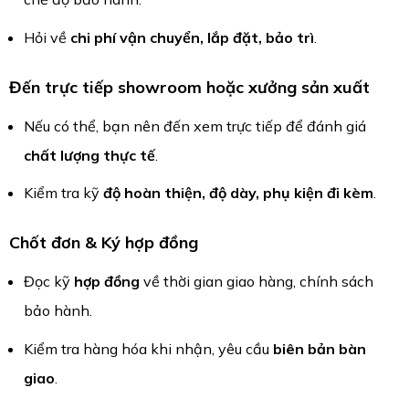
Hỏi về
chi phí vận chuyển, lắp đặt, bảo trì
.
Đến trực tiếp showroom hoặc xưởng sản xuất
Nếu có thể, bạn nên đến xem trực tiếp để đánh giá
chất lượng thực tế
.
Kiểm tra kỹ
độ hoàn thiện, độ dày, phụ kiện đi kèm
.
Chốt đơn & Ký hợp đồng
Đọc kỹ
hợp đồng
về thời gian giao hàng, chính sách
bảo hành.
Kiểm tra hàng hóa khi nhận, yêu cầu
biên bản bàn
giao
.