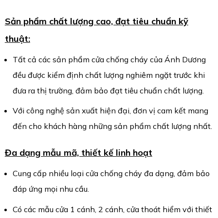
Sản phẩm chất lượng cao, đạt tiêu chuẩn kỹ
thuật:
Tất cả các sản phẩm cửa chống cháy của Ánh Dương
đều được kiểm định chất lượng nghiêm ngặt trước khi
đưa ra thị trường, đảm bảo đạt tiêu chuẩn chất lượng.
Với công nghệ sản xuất hiện đại, đơn vị cam kết mang
đến cho khách hàng những sản phẩm chất lượng nhất.
Đa dạng mẫu mã, thiết kế linh hoạt
Cung cấp nhiều loại cửa chống cháy đa dạng, đảm bảo
đáp ứng mọi nhu cầu.
Có các mẫu cửa 1 cánh, 2 cánh, cửa thoát hiểm với thiết