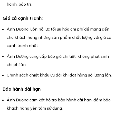
hành, bảo trì.
Giá cả cạnh tranh:
Ánh Dương luôn nỗ lực tối ưu hóa chi phí để mang đến
cho khách hàng những sản phẩm chất lượng với giá cả
cạnh tranh nhất.
Ánh Dương cung cấp báo giá chi tiết, không phát sinh
chi phí ẩn.
Chính sách chiết khấu ưu đãi khi đặt hàng số lượng lớn.
Bảo hành dài hạn
Ánh Dương cam kết hỗ trợ bảo hành dài hạn, đảm bảo
khách hàng yên tâm sử dụng.