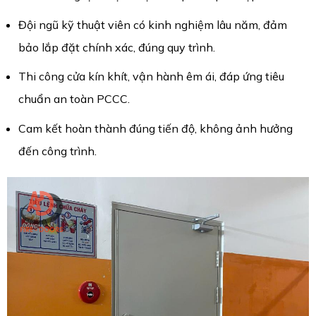
Đội ngũ kỹ thuật viên có kinh nghiệm lâu năm, đảm
bảo lắp đặt chính xác, đúng quy trình.
Thi công cửa kín khít, vận hành êm ái, đáp ứng tiêu
chuẩn an toàn PCCC.
Cam kết hoàn thành đúng tiến độ, không ảnh hưởng
đến công trình.