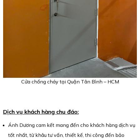
Cửa chống cháy tại Quận Tân Bình – HCM
Dịch vụ khách hàng chu đáo:
Ánh Dương cam kết mang đến cho khách hàng dịch vụ
tốt nhất, từ khâu tư vấn, thiết kế, thi công đến bảo