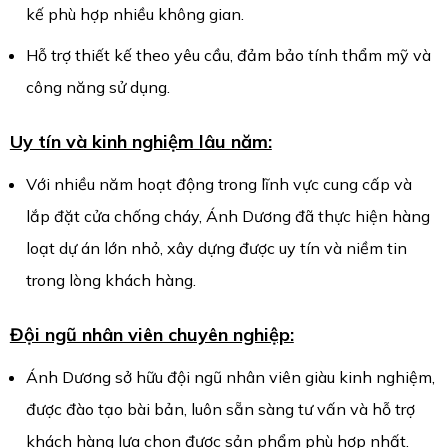
kế phù hợp nhiều không gian.
Hỗ trợ thiết kế theo yêu cầu, đảm bảo tính thẩm mỹ và
công năng sử dụng.
Uy tín và kinh nghiệm lâu năm:
Với nhiều năm hoạt động trong lĩnh vực cung cấp và
lắp đặt cửa chống cháy, Ánh Dương đã thực hiện hàng
loạt dự án lớn nhỏ, xây dựng được uy tín và niềm tin
trong lòng khách hàng.
Đội ngũ nhân viên chuyên nghiệp:
Ánh Dương sở hữu đội ngũ nhân viên giàu kinh nghiệm,
được đào tạo bài bản, luôn sẵn sàng tư vấn và hỗ trợ
khách hàng lựa chọn được sản phẩm phù hợp nhất.