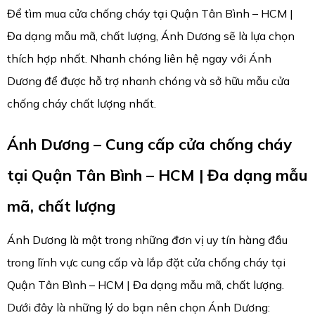
Để tìm mua cửa chống cháy tại Quận Tân Bình – HCM |
Đa dạng mẫu mã, chất lượng, Ánh Dương sẽ là lựa chọn
thích hợp nhất. Nhanh chóng liên hệ ngay với Ánh
Dương để được hỗ trợ nhanh chóng và sở hữu mẫu cửa
chống cháy chất lượng nhất.
Ánh Dương – Cung cấp cửa chống cháy
tại Quận Tân Bình – HCM | Đa dạng mẫu
mã, chất lượng
Ánh Dương là một trong những đơn vị uy tín hàng đầu
trong lĩnh vực cung cấp và lắp đặt cửa chống cháy tại
Quận Tân Bình – HCM | Đa dạng mẫu mã, chất lượng.
Dưới đây là những lý do bạn nên chọn Ánh Dương: