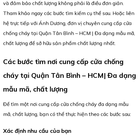
và đảm bảo chất lượng không phải là điều đơn giản.
Tham khảo ngay các bước tìm kiếm cụ thể sau. Hoặc liên
hệ trực tiếp với Ánh Dương, đơn vị chuyên cung cấp cửa
chống cháy tại Quận Tân Bình – HCM | Đa dạng mẫu mã,
chất lượng để sở hữu sản phẩm chất lượng nhất.
Các bước tìm nơi cung cấp cửa chống
cháy tại Quận Tân Bình – HCM| Đa dạng
mẫu mã, chất lượng
Để tìm một nơi cung cấp cửa chống cháy đa dạng mẫu
mã, chất lượng, bạn có thể thực hiện theo các bước sau:
Xác định nhu cầu của bạn