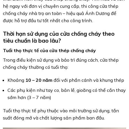
hệ ngay với đơn vị chuyên cung cấp, thi công cửa thép
chống cháy nhà trọ an toàn – hiệu quả Ánh Dương để
được hỗ trợ đầu tư tốt nhất cho công trình.
Thời hạn sử dụng của cửa chống cháy theo
tiêu chuẩn là bao lâu?
Tuổi thọ thực tế của cửa thép chống cháy
Trong điều kiện sử dụng và bảo trì đúng cách, cửa thép
chống cháy thường có tuổi thọ:
Khoảng
10 – 20 năm
đối với phần cánh và khung thép
Các phụ kiện như tay co, bản lề, gioăng có thể cần thay
sớm hơn (3 – 7 năm)
Tuổi thọ thực tế phụ thuộc vào môi trường sử dụng, tần
suất đóng mở và chất lượng sản phẩm ban đầu.