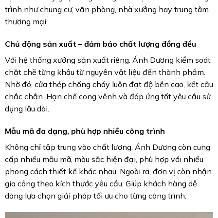
trình như chung cư, văn phòng, nhà xưởng hay trung tâm
thương mại.
Chủ động sản xuất – đảm bảo chất lượng đồng đều
Với hệ thống xưởng sản xuất riêng. Ánh Dương kiểm soát
chặt chẽ từng khâu từ nguyên vật liệu đến thành phẩm.
Nhờ đó, cửa thép chống cháy luôn đạt độ bền cao, kết cấu
chắc chắn. Hạn chế cong vênh và đáp ứng tốt yêu cầu sử
dụng lâu dài.
Mẫu mã đa dạng, phù hợp nhiều công trình
Không chỉ tập trung vào chất lượng. Ánh Dương còn cung
cấp nhiều mẫu mã, màu sắc hiện đại, phù hợp với nhiều
phong cách thiết kế khác nhau. Ngoài ra, đơn vị còn nhận
gia công theo kích thước yêu cầu. Giúp khách hàng dễ
dàng lựa chọn giải pháp tối ưu cho từng công trình.