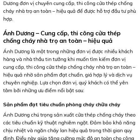
Dương đơn vị chuyên cung cấp, thi công cửa thép chống
cháy nhà trọ an toàn – hiệu quả để được hỗ trợ đầu tư phù
hợp.
Ánh Dương –
Cung cấp, thi công cửa thép
chống cháy nhà trọ an toàn – hiệu quả
Ánh Dương là một trong những đơn vị được nhiều khách
hàng và nhà thầu tin tưởng khi muốn tìm kiếm đơn vị
cung cấp, thi công cửa thép chống cháy nhà trọ an toàn –
hiệu quả nhờ sản phẩm đạt chuẩn, giá hợp lý và dịch vụ
chuyên nghiệp. Lựa chọn đơn vị, quý khách có thể yên
tâm bởi những ưu điểm nổi bật sau:
Sản phẩm đạt tiêu chuẩn phòng cháy chữa cháy
Ánh Dương chú trọng sản xuất cửa thép chống cháy theo
các tiêu chuẩn kỹ thuật nghiêm ngặt. Đảm bảo khả năng
chịu nhiệt và ngăn cháy lan hiệu quả trong thời gian quy
định. Điều này giúp tăng cường mức độ an toàn cho công