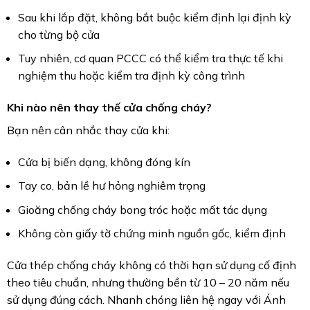
Sau khi lắp đặt, không bắt buộc kiểm định lại định kỳ
cho từng bộ cửa
Tuy nhiên, cơ quan PCCC có thể kiểm tra thực tế khi
nghiệm thu hoặc kiểm tra định kỳ công trình
Khi nào nên thay thế cửa chống cháy?
Bạn nên cân nhắc thay cửa khi:
Cửa bị biến dạng, không đóng kín
Tay co, bản lề hư hỏng nghiêm trọng
Gioăng chống cháy bong tróc hoặc mất tác dụng
Không còn giấy tờ chứng minh nguồn gốc, kiểm định
Cửa thép chống cháy không có thời hạn sử dụng cố định
theo tiêu chuẩn, nhưng thường bền từ 10 – 20 năm nếu
sử dụng đúng cách. Nhanh chóng liên hệ ngay với Ánh