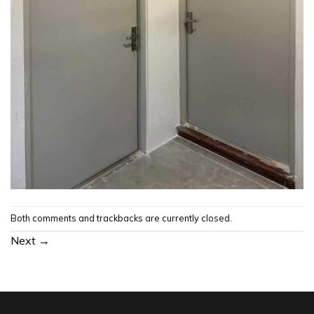
Both comments and trackbacks are currently closed.
Next
→