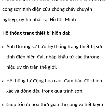
công sơn tĩnh điện cửa chống cháy chuyên
nghiệp, uy tín nhất tại Hồ Chí Minh
Hệ thống trang thiết bị hiện đại:
Ánh Dương sở hữu hệ thống trang thiết bị sơn
tĩnh điện hiện đại, nhập khẩu từ các thương
hiệu uy tín trên thế giới.
Hệ thống tự động hóa cao, đảm bảo độ chính
xác và đồng đều trong quá trình sơn.
Giúp tối ưu hóa thời gian thi công và tiết kiệm