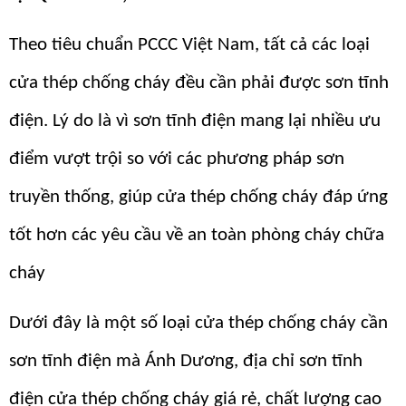
Theo tiêu chuẩn PCCC Việt Nam, tất cả các loại
cửa thép chống cháy đều cần phải được sơn tĩnh
điện. Lý do là vì sơn tĩnh điện mang lại nhiều ưu
điểm vượt trội so với các phương pháp sơn
truyền thống, giúp cửa thép chống cháy đáp ứng
tốt hơn các yêu cầu về an toàn phòng cháy chữa
cháy
Dưới đây là một số loại cửa thép chống cháy cần
sơn tĩnh điện mà Ánh Dương, địa chỉ sơn tĩnh
điện cửa thép chống cháy giá rẻ, chất lượng cao