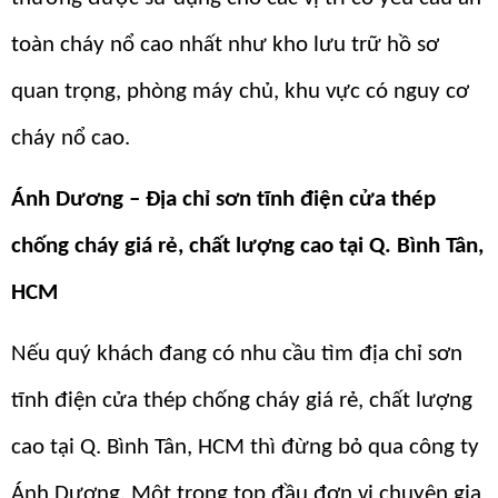
toàn cháy nổ cao nhất như kho lưu trữ hồ sơ
quan trọng, phòng máy chủ, khu vực có nguy cơ
cháy nổ cao.
Ánh Dương – Địa chỉ sơn tĩnh điện cửa thép
chống cháy giá rẻ, chất lượng cao tại Q. Bình Tân,
HCM
Nếu quý khách đang có nhu cầu tìm địa chỉ sơn
tĩnh điện cửa thép chống cháy giá rẻ, chất lượng
cao tại Q. Bình Tân, HCM thì đừng bỏ qua công ty
Ánh Dương. Một trong top đầu đơn vị chuyên gia