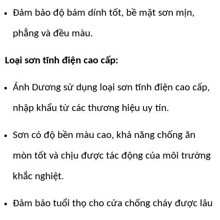
Đảm bảo độ bám dính tốt, bề mặt sơn mịn,
phẳng và đều màu.
Loại sơn tĩnh điện cao cấp:
Ánh Dương sử dụng loại sơn tĩnh điện cao cấp,
nhập khẩu từ các thương hiệu uy tín.
Sơn có độ bền màu cao, khả năng chống ăn
mòn tốt và chịu được tác động của môi trường
khắc nghiệt.
Đảm bảo tuổi thọ cho cửa chống cháy được lâu