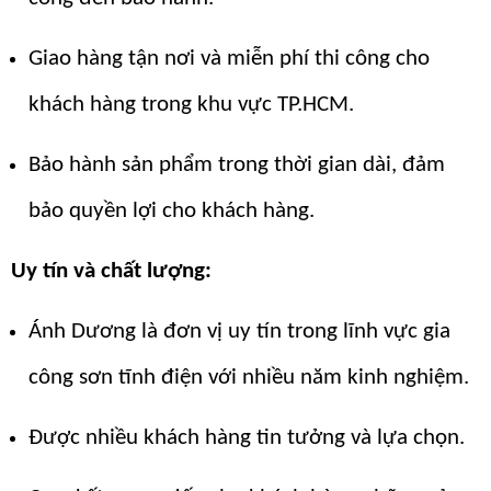
Giao hàng tận nơi và miễn phí thi công cho
khách hàng trong khu vực TP.HCM.
Bảo hành sản phẩm trong thời gian dài, đảm
bảo quyền lợi cho khách hàng.
Uy tín và chất lượng:
Ánh Dương là đơn vị uy tín trong lĩnh vực gia
công sơn tĩnh điện với nhiều năm kinh nghiệm.
Được nhiều khách hàng tin tưởng và lựa chọn.