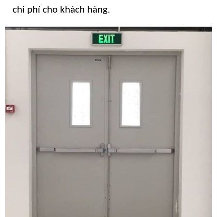
chi phí cho khách hàng.