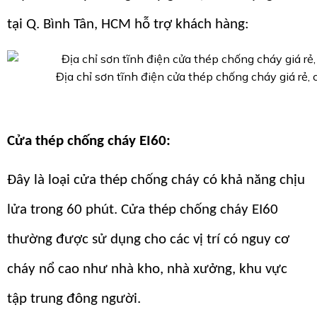
tại Q. Bình Tân, HCM hỗ trợ khách hàng:
Địa chỉ sơn tĩnh điện cửa thép chống cháy giá rẻ,
Cửa thép chống cháy EI60:
Đây là loại cửa thép chống cháy có khả năng chịu
lửa trong 60 phút. Cửa thép chống cháy EI60
thường được sử dụng cho các vị trí có nguy cơ
cháy nổ cao như nhà kho, nhà xưởng, khu vực
tập trung đông người.