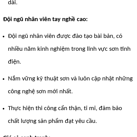
dài.
Đội ngũ nhân viên tay nghề cao:
Đội ngũ nhân viên được đào tạo bài bản, có
nhiều năm kinh nghiệm trong lĩnh vực sơn tĩnh
điện.
Nắm vững kỹ thuật sơn và luôn cập nhật những
công nghệ sơn mới nhất.
Thực hiện thi công cẩn thận, tỉ mỉ, đảm bảo
chất lượng sản phẩm đạt yêu cầu.