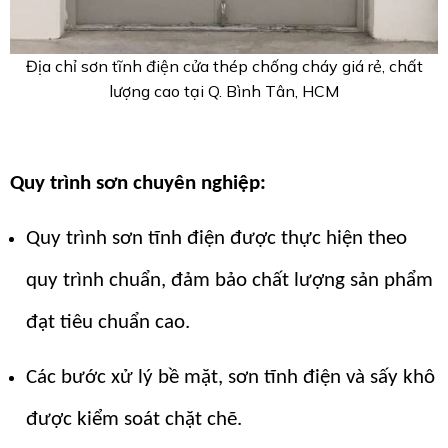
Địa chỉ sơn tĩnh điện cửa thép chống cháy giá rẻ, chất
lượng cao tại Q. Bình Tân, HCM
Quy trình sơn chuyên nghiệp:
Quy trình sơn tĩnh điện được thực hiện theo
quy trình chuẩn, đảm bảo chất lượng sản phẩm
đạt tiêu chuẩn cao.
Các bước xử lý bề mặt, sơn tĩnh điện và sấy khô
được kiểm soát chặt chẽ.