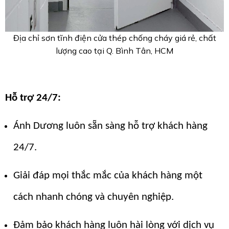
Địa chỉ sơn tĩnh điện cửa thép chống cháy giá rẻ, chất
lượng cao tại Q. Bình Tân, HCM
Hỗ trợ 24/7:
Ánh Dương luôn sẵn sàng hỗ trợ khách hàng
24/7.
Giải đáp mọi thắc mắc của khách hàng một
cách nhanh chóng và chuyên nghiệp.
Đảm bảo khách hàng luôn hài lòng với dịch vụ