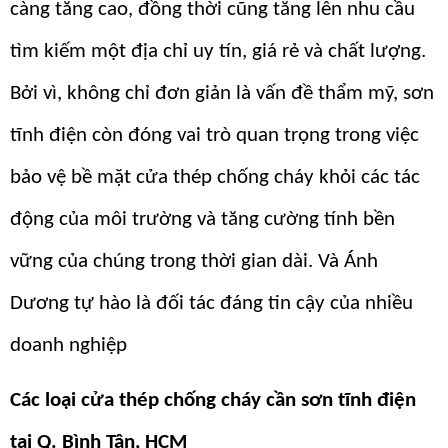
càng tăng cao, đồng thời cũng tăng lên nhu cầu
tìm kiếm một địa chỉ uy tín, giá rẻ và chất lượng.
Bởi vì, không chỉ đơn giản là vấn đề thẩm mỹ, sơn
tĩnh điện còn đóng vai trò quan trọng trong việc
bảo vệ bề mặt cửa thép chống cháy khỏi các tác
động của môi trường và tăng cường tính bền
vững của chúng trong thời gian dài. Và Ánh
Dương tự hào là đối tác đáng tin cậy của nhiều
doanh nghiệp
Các loại cửa thép chống cháy cần sơn tĩnh điện
tại Q. Bình Tân, HCM