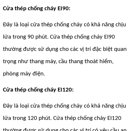
Cửa thép chống cháy EI90:
Đây là loại cửa thép chống cháy có khả năng chịu
lửa trong 90 phút. Cửa thép chống cháy EI90
thường được sử dụng cho các vị trí đặc biệt quan
trọng như thang máy, cầu thang thoát hiểm,
phòng máy điện.
Cửa thép chống cháy EI120:
Đây là loại cửa thép chống cháy có khả năng chịu
lửa trong 120 phút. Cửa thép chống cháy EI120
thường được sử dụng cho các vị trí có yêu cầu an