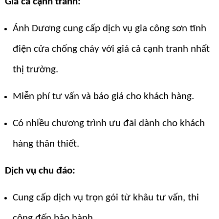
Giá cả cạnh tranh:
Ánh Dương cung cấp dịch vụ gia công sơn tĩnh
điện cửa chống cháy với giá cả cạnh tranh nhất
thị trường.
Miễn phí tư vấn và báo giá cho khách hàng.
Có nhiều chương trình ưu đãi dành cho khách
hàng thân thiết.
Dịch vụ chu đáo:
Cung cấp dịch vụ trọn gói từ khâu tư vấn, thi
công đến bảo hành.