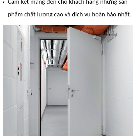
Cam kết mang đến cho khách hàng những sản
phẩm chất lượng cao và dịch vụ hoàn hảo nhất.