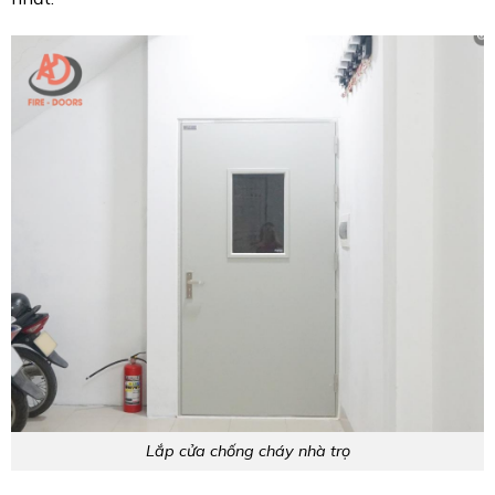
Lắp cửa chống cháy nhà trọ