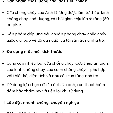
Sản phẩm chất lượng cao, đạt tiêu chuẩn
Cửa chống cháy của Ánh Dương được làm từ thép, kính
chống cháy chất lượng, có thời gian chịu lửa rõ ràng (60,
90 phút).
Sản phẩm đáp ứng tiêu chuẩn phòng cháy chữa cháy
quốc gia, bảo vệ tối đa người và tài sản trong nhà trọ.
Đa dạng mẫu mã, kích thước
Cung cấp nhiều loại cửa chống cháy: Cửa thép an toàn,
cửa kính chống cháy, cửa cuốn chống cháy,… phù hợp
với thiết kế, diện tích và nhu cầu của từng nhà trọ.
Dễ dàng lựa chọn cửa 1 cánh, 2 cánh, cửa thoát hiểm,
đảm bảo thẩm mỹ và tiện lợi khi sử dụng.
Lắp đặt nhanh chóng, chuyên nghiệp