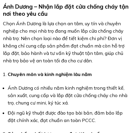
Ánh Dương – Nhận lắp đặt cửa chống cháy tận
nơi theo yêu cầu
Chọn Ánh Dương là lựa chọn an tâm, uy tín và chuyên
nghiệp cho mọi nhà trọ đang muốn lắp cửa chống cháy
nhà trọ: Nên chọn loại nào để tiết kiệm chi phí? Đơn vị
không chỉ cung cấp sản phẩm đạt chuẩn mà còn hỗ trợ
lắp đặt, bảo hành và tư vấn kỹ thuật tận tâm, giúp chủ
nhà trọ bảo vệ an toàn tối đa cho cư dân.
Chuyên môn và kinh nghiệm lâu năm
Ánh Dương có nhiều năm kinh nghiệm trong thiết kế,
sản xuất, cung cấp và lắp đặt cửa chống cháy cho nhà
trọ, chung cư mini, ký túc xá.
Đội ngũ kỹ thuật được đào tạo bài bản, đảm bảo lắp
đặt chính xác, đạt chuẩn an toàn PCCC.