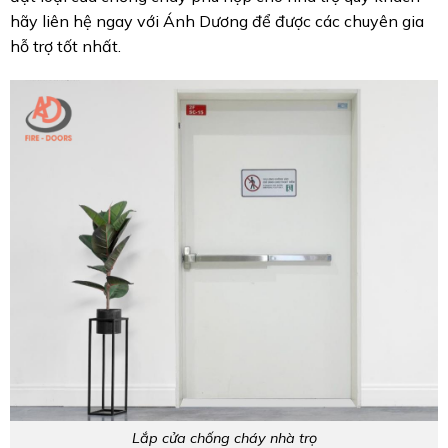
hãy liên hệ ngay với Ánh Dương để được các chuyên gia
hỗ trợ tốt nhất.
Lắp cửa chống cháy nhà trọ