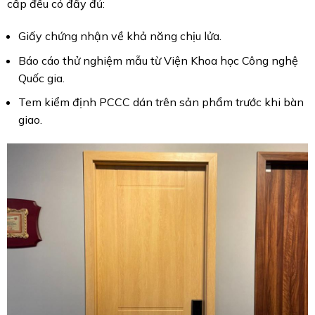
cấp đều có đầy đủ:
Giấy chứng nhận về khả năng chịu lửa.
Báo cáo thử nghiệm mẫu từ Viện Khoa học Công nghệ
Quốc gia.
Tem kiểm định PCCC dán trên sản phẩm trước khi bàn
giao.