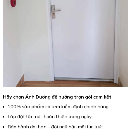
Hãy chọn
Ánh Dương
để hưởng trọn gói cam kết:
100% sản phẩm có tem kiểm định chính hãng.
Lắp đặt tận nơi, hoàn thiện trong ngày.
Bảo hành dài hạn – đội ngũ hậu mãi túc trực.