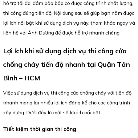
hỗ trợ tối đa, đảm bảo bảo có được công trình chất lượng,
thi công đúng tiến độ. Nội dung sau sẽ giúp bạn nắm được
lợi ích nổi bật khi sử dụng dịch vụ này, tham khảo ngay và
liên hệ với Ánh Dương để được hỗ trợ nhanh chóng.
Lợi ích khi sử dụng dịch vụ thi công cửa
chống cháy tiến độ nhanh tại Quận Tân
Bình – HCM
Việc sử dụng dịch vụ thi công cửa chống cháy với tiến độ
nhanh mang lại nhiều lợi ích đáng kể cho các công trình
xây dựng. Dưới đây là một số lợi ích nổi bật:
Tiết kiệm thời gian thi công