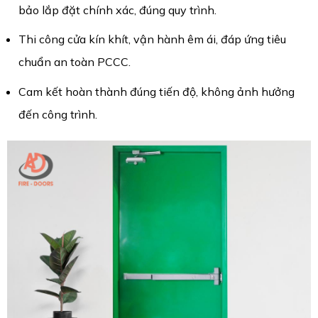
bảo lắp đặt chính xác, đúng quy trình.
Thi công cửa kín khít, vận hành êm ái, đáp ứng tiêu
chuẩn an toàn PCCC.
Cam kết hoàn thành đúng tiến độ, không ảnh hưởng
đến công trình.