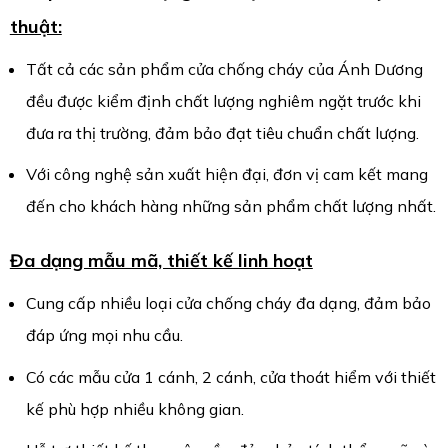
thuật:
Tất cả các sản phẩm cửa chống cháy của Ánh Dương
đều được kiểm định chất lượng nghiêm ngặt trước khi
đưa ra thị trường, đảm bảo đạt tiêu chuẩn chất lượng.
Với công nghệ sản xuất hiện đại, đơn vị cam kết mang
đến cho khách hàng những sản phẩm chất lượng nhất.
Đa dạng mẫu mã, thiết kế linh hoạt
Cung cấp nhiều loại cửa chống cháy đa dạng, đảm bảo
đáp ứng mọi nhu cầu.
Có các mẫu cửa 1 cánh, 2 cánh, cửa thoát hiểm với thiết
kế phù hợp nhiều không gian.