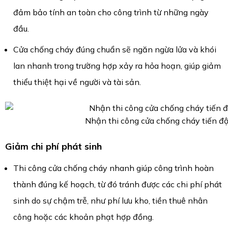
đảm bảo tính an toàn cho công trình từ những ngày
đầu.
Cửa chống cháy đúng chuẩn sẽ ngăn ngừa lửa và khói
lan nhanh trong trường hợp xảy ra hỏa hoạn, giúp giảm
thiểu thiệt hại về người và tài sản.
Nhận thi công cửa chống cháy tiến đ
Giảm chi phí phát sinh
Thi công cửa chống cháy nhanh giúp công trình hoàn
thành đúng kế hoạch, từ đó tránh được các chi phí phát
sinh do sự chậm trễ, như phí lưu kho, tiền thuê nhân
công hoặc các khoản phạt hợp đồng.