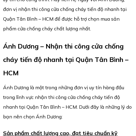
đơn vị nhận thi công cửa chống cháy tiến độ nhanh tại
Quận Tân Bình – HCM để được hỗ trợ chọn mua sản
phẩm cửa chống cháy chất lượng nhất.
Ánh Dương – Nhận thi công cửa chống
cháy tiến độ nhanh tại Quận Tân Bình –
HCM
Ánh Dương là một trong những đơn vị uy tín hàng đầu
trong lĩnh vực nhận thi công cửa chống cháy tiến độ
nhanh tại Quận Tân Bình – HCM. Dưới đây là những lý do
bạn nên chọn Ánh Dương:
Sản phẩm chất lượng cao, đạt tiêu chuẩn kỹ