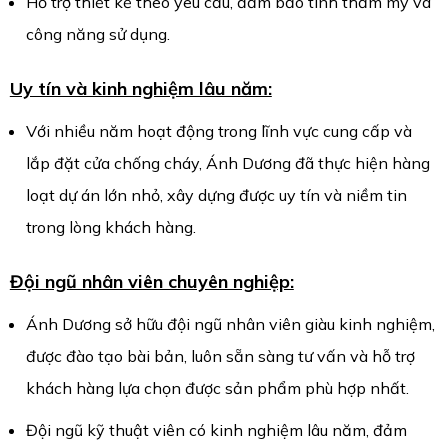
Hỗ trợ thiết kế theo yêu cầu, đảm bảo tính thẩm mỹ và
công năng sử dụng.
Uy tín và kinh nghiệm lâu năm:
Với nhiều năm hoạt động trong lĩnh vực cung cấp và
lắp đặt cửa chống cháy, Ánh Dương đã thực hiện hàng
loạt dự án lớn nhỏ, xây dựng được uy tín và niềm tin
trong lòng khách hàng.
Đội ngũ nhân viên chuyên nghiệp:
Ánh Dương sở hữu đội ngũ nhân viên giàu kinh nghiệm,
được đào tạo bài bản, luôn sẵn sàng tư vấn và hỗ trợ
khách hàng lựa chọn được sản phẩm phù hợp nhất.
Đội ngũ kỹ thuật viên có kinh nghiệm lâu năm, đảm