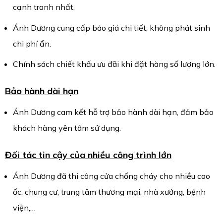
cạnh tranh nhất.
Ánh Dương cung cấp báo giá chi tiết, không phát sinh
chi phí ẩn.
Chính sách chiết khấu ưu đãi khi đặt hàng số lượng lớn.
Bảo hành dài hạn
Ánh Dương cam kết hỗ trợ bảo hành dài hạn, đảm bảo
khách hàng yên tâm sử dụng.
Đối tác tin cậy của nhiều công trình lớn
Ánh Dương đã thi công cửa chống cháy cho nhiều cao
ốc, chung cư, trung tâm thương mại, nhà xưởng, bệnh
viện,…