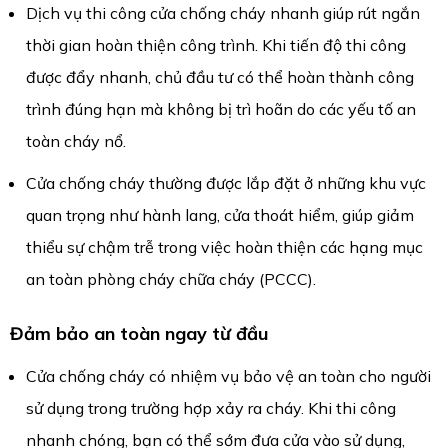
Dịch vụ thi công cửa chống cháy nhanh giúp rút ngắn
thời gian hoàn thiện công trình. Khi tiến độ thi công
được đẩy nhanh, chủ đầu tư có thể hoàn thành công
trình đúng hạn mà không bị trì hoãn do các yếu tố an
toàn cháy nổ.
Cửa chống cháy thường được lắp đặt ở những khu vực
quan trọng như hành lang, cửa thoát hiểm, giúp giảm
thiểu sự chậm trễ trong việc hoàn thiện các hạng mục
an toàn phòng cháy chữa cháy (PCCC).
Đảm bảo an toàn ngay từ đầu
Cửa chống cháy có nhiệm vụ bảo vệ an toàn cho người
sử dụng trong trường hợp xảy ra cháy. Khi thi công
nhanh chóng, bạn có thể sớm đưa cửa vào sử dụng,