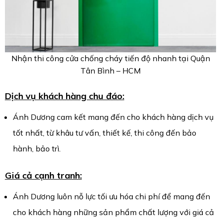
Nhận thi công cửa chống cháy tiến độ nhanh tại Quận
Tân Bình – HCM
Dịch vụ khách hàng chu đáo:
Ánh Dương cam kết mang đến cho khách hàng dịch vụ
tốt nhất, từ khâu tư vấn, thiết kế, thi công đến bảo
hành, bảo trì.
Giá cả cạnh tranh:
Ánh Dương luôn nỗ lực tối ưu hóa chi phí để mang đến
cho khách hàng những sản phẩm chất lượng với giá cả