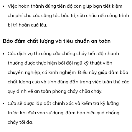
Việc hoàn thành đúng tiến độ còn giúp bạn tiết kiệm
chi phí cho các công tác bảo trì, sửa chữa nếu công trình
bị trì hoãn quá lâu.
Bảo đảm chất lượng và tiêu chuẩn an toàn
Các dịch vụ thi công cửa chống cháy tiến độ nhanh
thường được thực hiện bởi đội ngũ kỹ thuật viên
chuyên nghiệp, có kinh nghiệm. Điều này giúp đảm bảo
chất lượng cửa và tính đúng đắn trong việc tuân thủ các
quy định về an toàn phòng cháy chữa cháy.
Cửa sẽ được lắp đặt chính xác và kiểm tra kỹ lưỡng
trước khi đưa vào sử dụng, đảm bảo hiệu quả chống
cháy tối đa.