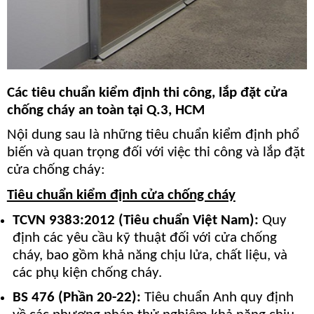
Các tiêu chuẩn kiểm định thi công, lắp đặt cửa
chống cháy an toàn tại Q.3, HCM
Nội dung sau là những tiêu chuẩn kiểm định phổ
biến và quan trọng đối với việc thi công và lắp đặt
cửa chống cháy:
Tiêu chuẩn kiểm định cửa chống cháy
TCVN 9383:2012 (Tiêu chuẩn Việt Nam):
Quy
định các yêu cầu kỹ thuật đối với cửa chống
cháy, bao gồm khả năng chịu lửa, chất liệu, và
các phụ kiện chống cháy.
BS 476 (Phần 20-22):
Tiêu chuẩn Anh quy định