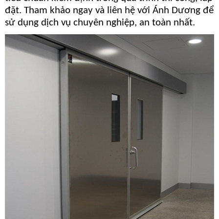
đặt. Tham khảo ngay và liên hệ với Ánh Dương để
sử dụng dịch vụ chuyên nghiệp, an toàn nhất.