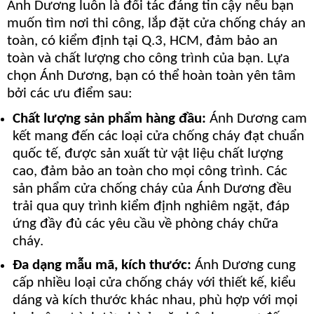
Ánh Dương luôn là đối tác đáng tin cậy nếu bạn
muốn tìm nơi thi công, lắp đặt cửa chống cháy an
toàn, có kiểm định tại Q.3, HCM, đảm bảo an
toàn và chất lượng cho công trình của bạn. Lựa
chọn Ánh Dương, bạn có thể hoàn toàn yên tâm
bởi các ưu điểm sau:
Chất lượng sản phẩm hàng đầu:
Ánh Dương cam
kết mang đến các loại cửa chống cháy đạt chuẩn
quốc tế, được sản xuất từ vật liệu chất lượng
cao, đảm bảo an toàn cho mọi công trình. Các
sản phẩm cửa chống cháy của Ánh Dương đều
trải qua quy trình kiểm định nghiêm ngặt, đáp
ứng đầy đủ các yêu cầu về phòng cháy chữa
cháy.
Đa dạng mẫu mã, kích thước:
Ánh Dương cung
cấp nhiều loại cửa chống cháy với thiết kế, kiểu
dáng và kích thước khác nhau, phù hợp với mọi