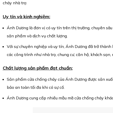
cháy nhà trọ:
Uy tín và kinh nghiệm:
Ánh Dương là đơn vị có uy tín trên thị trường, chuyên s
sản phẩm và dịch vụ chất lượng.
Với sự chuyên nghiệp và uy tín, Ánh Dương đã trở thành
các công trình như nhà trọ, chung cư, căn hộ, khách sạn
Chất lượng sản phẩm đạt chuẩn:
Sản phẩm cửa chống cháy của Ánh Dương được sản xuất
bảo an toàn tối đa khi có sự cố.
Ánh Dương cung cấp nhiều mẫu mã cửa chống cháy khác 