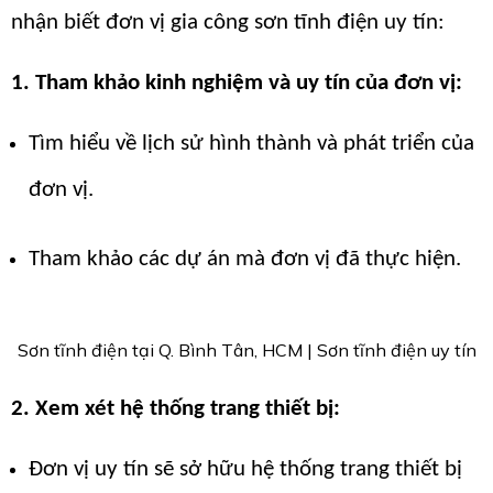
nhận biết đơn vị gia công sơn tĩnh điện uy tín:
1. Tham khảo kinh nghiệm và uy tín của đơn vị:
Tìm hiểu về lịch sử hình thành và phát triển của
đơn vị.
Tham khảo các dự án mà đơn vị đã thực hiện.
Sơn tĩnh điện tại Q. Bình Tân, HCM | Sơn tĩnh điện uy tín
2. Xem xét hệ thống trang thiết bị:
Đơn vị uy tín sẽ sở hữu hệ thống trang thiết bị