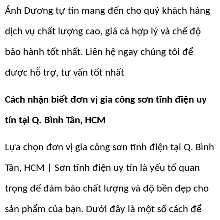
Ánh Dương tự tin mang đến cho quý khách hàng
dịch vụ chất lượng cao, giá cả hợp lý và chế độ
bảo hành tốt nhất. Liên hệ ngay chúng tôi để
được hỗ trợ, tư vấn tốt nhất
Cách nhận biết đơn vị gia công sơn tĩnh điện uy
tín tại Q. Bình Tân, HCM
Lựa chọn đơn vị gia công sơn tĩnh điện tại Q. Bình
Tân, HCM | Sơn tĩnh điện uy tín là yếu tố quan
trọng để đảm bảo chất lượng và độ bền đẹp cho
sản phẩm của bạn. Dưới đây là một số cách để