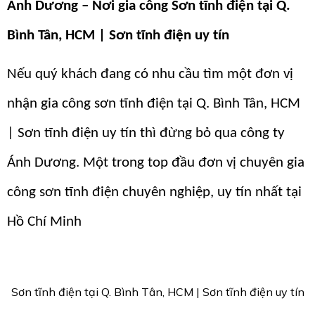
Ánh Dương – Nơi gia công Sơn tĩnh điện tại Q.
Bình Tân, HCM | Sơn tĩnh điện uy tín
Nếu quý khách đang có nhu cầu tìm một đơn vị
nhận gia công sơn tĩnh điện tại Q. Bình Tân, HCM
| Sơn tĩnh điện uy tín thì đừng bỏ qua công ty
Ánh Dương. Một trong top đầu đơn vị chuyên gia
công sơn tĩnh điện chuyên nghiệp, uy tín nhất tại
Hồ Chí Minh
Sơn tĩnh điện tại Q. Bình Tân, HCM | Sơn tĩnh điện uy tín