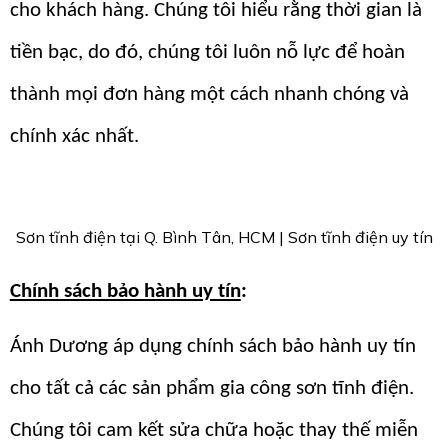
cho khách hàng. Chúng tôi hiểu rằng thời gian là
tiền bạc, do đó, chúng tôi luôn nỗ lực để hoàn
thành mọi đơn hàng một cách nhanh chóng và
chính xác nhất.
Sơn tĩnh điện tại Q. Bình Tân, HCM | Sơn tĩnh điện uy tín
Chính sách bảo hành uy tín
:
Ánh Dương áp dụng chính sách bảo hành uy tín
cho tất cả các sản phẩm gia công sơn tĩnh điện.
Chúng tôi cam kết sửa chữa hoặc thay thế miễn