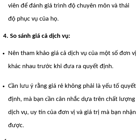
viên để đánh giá trình độ chuyên môn và thái
độ phục vụ của họ.
4. So sánh giá cả dịch vụ:
Nên tham khảo giá cả dịch vụ của một số đơn vị
khác nhau trước khi đưa ra quyết định.
Cần lưu ý rằng giá rẻ không phải là yếu tố quyết
định, mà bạn cần cân nhắc dựa trên chất lượng
dịch vụ, uy tín của đơn vị và giá trị mà bạn nhận
được.