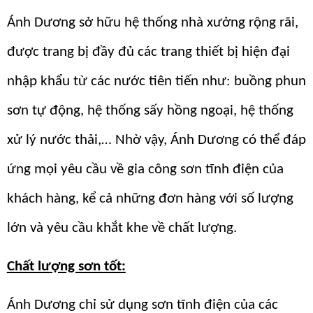
Ánh Dương sở hữu hệ thống nhà xưởng rộng rãi,
được trang bị đầy đủ các trang thiết bị hiện đại
nhập khẩu từ các nước tiên tiến như: buồng phun
sơn tự động, hệ thống sấy hồng ngoại, hệ thống
xử lý nước thải,… Nhờ vậy, Ánh Dương có thể đáp
ứng mọi yêu cầu về gia công sơn tĩnh điện của
khách hàng, kể cả những đơn hàng với số lượng
lớn và yêu cầu khắt khe về chất lượng.
Chất lượng sơn tốt:
Ánh Dương chỉ sử dụng sơn tĩnh điện của các