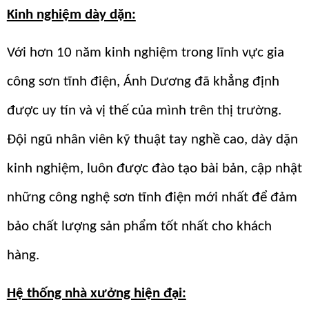
Kinh nghiệm dày dặn:
Với hơn 10 năm kinh nghiệm trong lĩnh vực gia
công sơn tĩnh điện, Ánh Dương đã khẳng định
được uy tín và vị thế của mình trên thị trường.
Đội ngũ nhân viên kỹ thuật tay nghề cao, dày dặn
kinh nghiệm, luôn được đào tạo bài bản, cập nhật
những công nghệ sơn tĩnh điện mới nhất để đảm
bảo chất lượng sản phẩm tốt nhất cho khách
hàng.
Hệ thống nhà xưởng hiện đại: