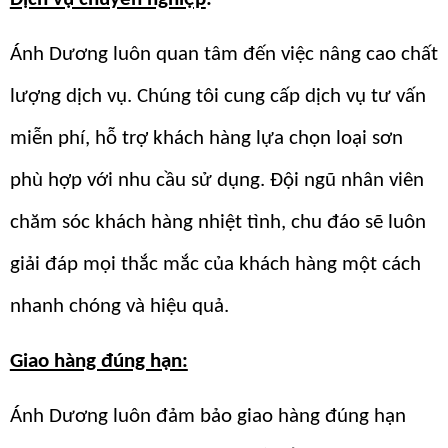
Ánh Dương luôn quan tâm đến việc nâng cao chất
lượng dịch vụ. Chúng tôi cung cấp dịch vụ tư vấn
miễn phí, hỗ trợ khách hàng lựa chọn loại sơn
phù hợp với nhu cầu sử dụng. Đội ngũ nhân viên
chăm sóc khách hàng nhiệt tình, chu đáo sẽ luôn
giải đáp mọi thắc mắc của khách hàng một cách
nhanh chóng và hiệu quả.
Giao hàng đúng hạn:
Ánh Dương luôn đảm bảo giao hàng đúng hạn