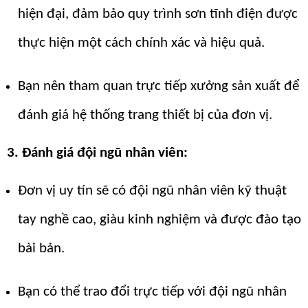
hiện đại, đảm bảo quy trình sơn tĩnh điện được
thực hiện một cách chính xác và hiệu quả.
Bạn nên tham quan trực tiếp xưởng sản xuất để
đánh giá hệ thống trang thiết bị của đơn vị.
3. Đánh giá đội ngũ nhân viên:
Đơn vị uy tín sẽ có đội ngũ nhân viên kỹ thuật
tay nghề cao, giàu kinh nghiệm và được đào tạo
bài bản.
Bạn có thể trao đổi trực tiếp với đội ngũ nhân