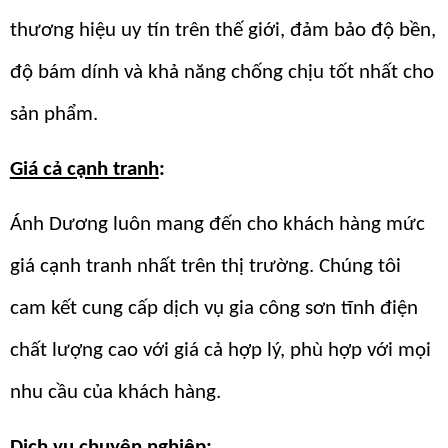
thương hiệu uy tín trên thế giới, đảm bảo độ bền,
độ bám dính và khả năng chống chịu tốt nhất cho
sản phẩm.
Giá cả cạnh tranh
:
Ánh Dương luôn mang đến cho khách hàng mức
giá cạnh tranh nhất trên thị trường. Chúng tôi
cam kết cung cấp dịch vụ gia công sơn tĩnh điện
chất lượng cao với giá cả hợp lý, phù hợp với mọi
nhu cầu của khách hàng.
Dịch vụ chuyên nghiệp
: