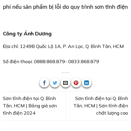
phí nếu sản phẩm bị lỗi do quy trình sơn tĩnh điện
Công ty Ánh Dương
Địa chỉ:
1249B Quốc Lộ 1A, P. An Lạc, Q. Bình Tân, HCM
Số điện thoại: 0888.868.879- 0833.868.879
Sơn tĩnh điện tại Q. Bình
Sơn tĩnh điện tại Q. Bình
Tân, HCM | Bảng giá sơn
Tân, HCM | Sơn tĩnh điện
tĩnh điện 2024
chất lượng cao