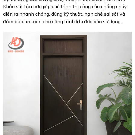
Khảo sát tận nơi giúp quá trình thi công cửa chống cháy
diễn ra nhanh chóng, đúng kỹ thuật, hạn chế sai sót và
đảm bảo an toàn cho công trình khi đưa vào sử dụng.