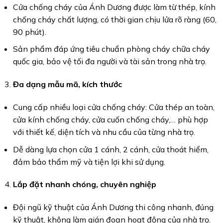
Cửa chống cháy của Ánh Dương được làm từ thép, kính
chống cháy chất lượng, có thời gian chịu lửa rõ ràng (60,
90 phút).
Sản phẩm đáp ứng tiêu chuẩn phòng cháy chữa cháy
quốc gia, bảo vệ tối đa người và tài sản trong nhà trọ.
Đa dạng mẫu mã, kích thước
Cung cấp nhiều loại cửa chống cháy: Cửa thép an toàn,
cửa kính chống cháy, cửa cuốn chống cháy,… phù hợp
với thiết kế, diện tích và nhu cầu của từng nhà trọ.
Dễ dàng lựa chọn cửa 1 cánh, 2 cánh, cửa thoát hiểm,
đảm bảo thẩm mỹ và tiện lợi khi sử dụng.
Lắp đặt nhanh chóng, chuyên nghiệp
Đội ngũ kỹ thuật của Ánh Dương thi công nhanh, đúng
kỹ thuật, không làm gián đoạn hoạt động của nhà trọ.