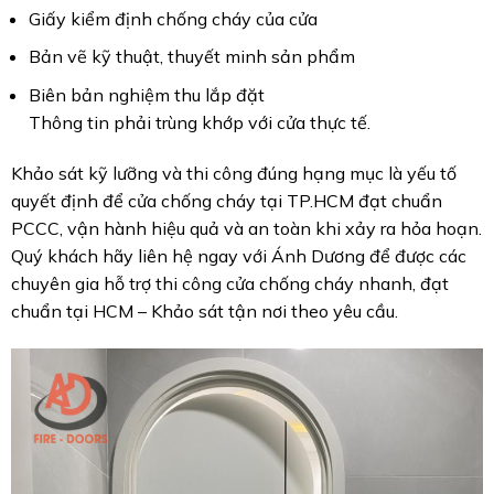
Giấy kiểm định chống cháy của cửa
Bản vẽ kỹ thuật, thuyết minh sản phẩm
Biên bản nghiệm thu lắp đặt
Thông tin phải trùng khớp với cửa thực tế.
Khảo sát kỹ lưỡng và thi công đúng hạng mục là yếu tố
quyết định để cửa chống cháy tại TP.HCM đạt chuẩn
PCCC, vận hành hiệu quả và an toàn khi xảy ra hỏa hoạn.
Quý khách hãy liên hệ ngay với Ánh Dương để được các
chuyên gia hỗ trợ thi công cửa chống cháy nhanh, đạt
chuẩn tại HCM – Khảo sát tận nơi theo yêu cầu.