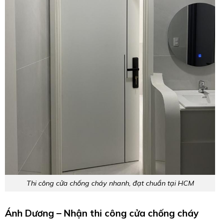
Thi công cửa chống cháy nhanh, đạt chuẩn tại HCM
Ánh Dương – Nhận thi công cửa chống cháy