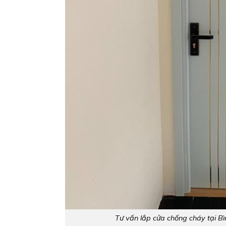
Tư vấn lắp cửa chống cháy tại B