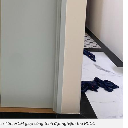
ình Tân, HCM giúp công trình đạt nghiệm thu PCCC