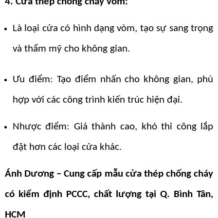
4. Cửa thép chống cháy vòm:
Là loại cửa có hình dạng vòm, tạo sự sang trọng
và thẩm mỹ cho không gian.
Ưu điểm: Tạo điểm nhấn cho không gian, phù
hợp với các công trình kiến trúc hiện đại.
Nhược điểm: Giá thành cao, khó thi công lắp
đặt hơn các loại cửa khác.
Ánh Dương – Cung cấp mẫu cửa thép chống cháy
có kiểm định PCCC, chất lượng tại Q. Bình Tân,
HCM