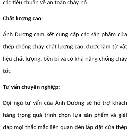
các tiêu chuẩn về an toàn cháy nổ.
Chất lượng cao
:
Ánh Dương cam kết cung cấp các sản phẩm cửa
thép chống cháy chất lượng cao, được làm từ vật
liệu chất lượng, bền bỉ và có khả năng chống cháy
tốt.
Tư vấn chuyên nghiệp
:
Đội ngũ tư vấn của Ánh Dương sẽ hỗ trợ khách
hàng trong quá trình chọn lựa sản phẩm và giải
đáp mọi thắc mắc liên quan đến lắp đặt cửa thép