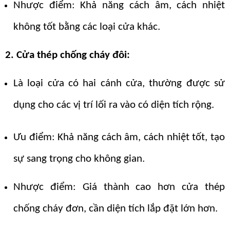
Nhược điểm: Khả năng cách âm, cách nhiệt
không tốt bằng các loại cửa khác.
2. Cửa thép chống cháy đôi:
Là loại cửa có hai cánh cửa, thường được sử
dụng cho các vị trí lối ra vào có diện tích rộng.
Ưu điểm: Khả năng cách âm, cách nhiệt tốt, tạo
sự sang trọng cho không gian.
Nhược điểm: Giá thành cao hơn cửa thép
chống cháy đơn, cần diện tích lắp đặt lớn hơn.