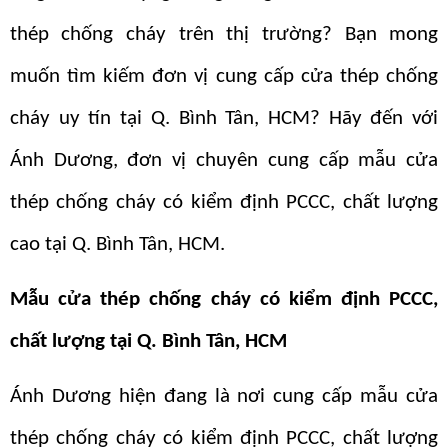
thép chống cháy trên thị trường? Bạn mong
muốn tìm kiếm đơn vị cung cấp cửa thép chống
cháy uy tín tại Q. Bình Tân, HCM? Hãy đến với
Ánh Dương, đơn vị chuyên cung cấp mẫu cửa
thép chống cháy có kiểm định PCCC, chất lượng
cao tại Q. Bình Tân, HCM.
Mẫu cửa thép chống cháy có kiểm định PCCC,
chất lượng tại Q. Bình Tân, HCM
Ánh Dương hiện đang là nơi cung cấp mẫu cửa
thép chống cháy có kiểm định PCCC, chất lượng