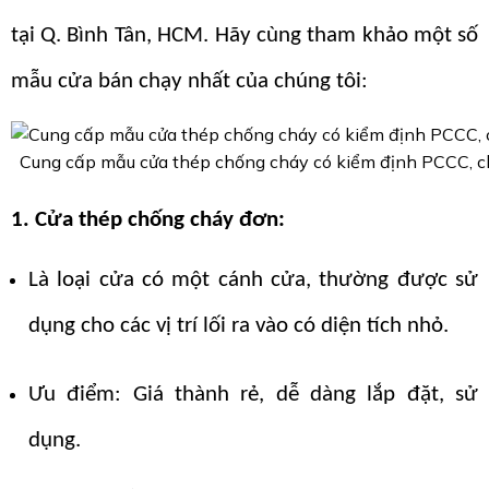
tại Q. Bình Tân, HCM. Hãy cùng tham khảo một số
mẫu cửa bán chạy nhất của chúng tôi:
Cung cấp mẫu cửa thép chống cháy có kiểm định PCCC, ch
1. Cửa thép chống cháy đơn:
Là loại cửa có một cánh cửa, thường được sử
dụng cho các vị trí lối ra vào có diện tích nhỏ.
Ưu điểm: Giá thành rẻ, dễ dàng lắp đặt, sử
dụng.