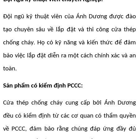
Đội ngũ kỹ thuật viên của Ánh Dương được đào
tạo chuyên sâu về lắp đặt và thi công cửa thép
chống cháy. Họ có kỹ năng và kiến thức để đảm
bảo việc lắp đặt diễn ra một cách chính xác và an
toàn.
Sản phẩm có kiểm định PCCC
:
Cửa thép chống cháy cung cấp bởi Ánh Dương
đều có kiểm định từ các cơ quan có thẩm quyền
về PCCC, đảm bảo rằng chúng đáp ứng đầy đủ