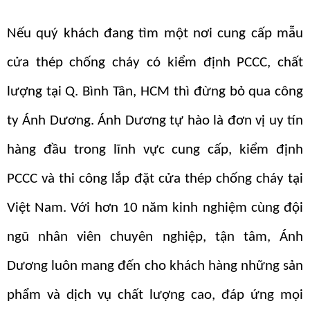
Nếu quý khách đang tìm một nơi cung cấp mẫu
cửa thép chống cháy có kiểm định PCCC, chất
lượng tại Q. Bình Tân, HCM thì đừng bỏ qua công
ty Ánh Dương. Ánh Dương tự hào là đơn vị uy tín
hàng đầu trong lĩnh vực cung cấp, kiểm định
PCCC và thi công lắp đặt cửa thép chống cháy tại
Việt Nam. Với hơn 10 năm kinh nghiệm cùng đội
ngũ nhân viên chuyên nghiệp, tận tâm, Ánh
Dương luôn mang đến cho khách hàng những sản
phẩm và dịch vụ chất lượng cao, đáp ứng mọi