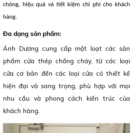
chóng, hiệu quả và tiết kiệm chi phí cho khách
hàng.
Đa dạng sản phẩm
:
Ánh Dương cung cấp một loạt các sản
phẩm cửa thép chống cháy, từ các loại
cửa cơ bản đến các loại cửa có thiết kế
hiện đại và sang trọng, phù hợp với mọi
nhu cầu và phong cách kiến trúc của
khách hàng.