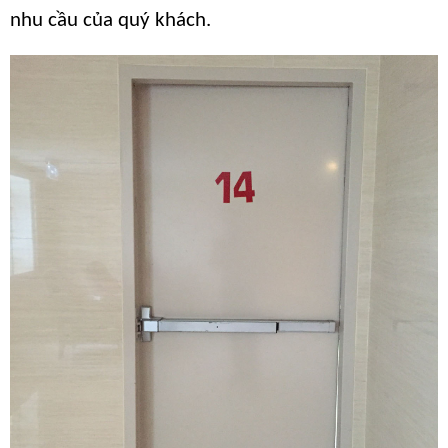
nhu cầu của quý khách.