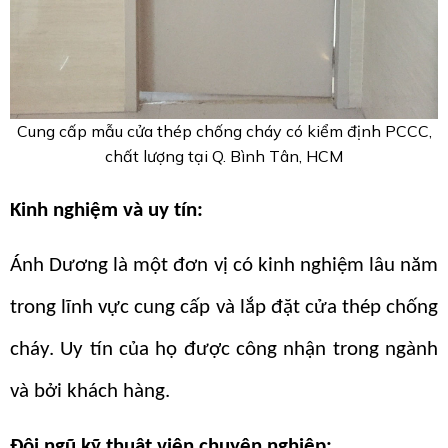
Cung cấp mẫu cửa thép chống cháy có kiểm định PCCC,
chất lượng tại Q. Bình Tân, HCM
Kinh nghiệm và uy tín:
Ánh Dương là một đơn vị có kinh nghiệm lâu năm
trong lĩnh vực cung cấp và lắp đặt cửa thép chống
cháy. Uy tín của họ được công nhận trong ngành
và bởi khách hàng.
Đội ngũ kỹ thuật viên chuyên nghiệp: