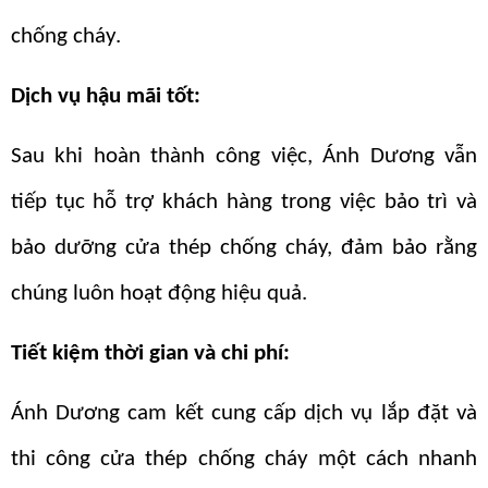
chống cháy.
Dịch vụ hậu mãi tốt:
Sau khi hoàn thành công việc, Ánh Dương vẫn
tiếp tục hỗ trợ khách hàng trong việc bảo trì và
bảo dưỡng cửa thép chống cháy, đảm bảo rằng
chúng luôn hoạt động hiệu quả.
Tiết kiệm thời gian và chi phí:
Ánh Dương cam kết cung cấp dịch vụ lắp đặt và
thi công cửa thép chống cháy một cách nhanh