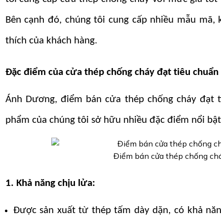
Bên cạnh đó, chúng tôi cung cấp nhiều mẫu mã, 
thích của khách hàng.
Đặc điểm của cửa thép chống cháy đạt tiêu chuẩn 
Ánh Dương, điểm bán cửa thép chống cháy đạt ti
phẩm của chúng tôi sở hữu nhiều đặc điểm nổi bật,
Điểm bán cửa thép chống chá
1. Khả năng chịu lửa:
Được sản xuất từ thép tấm dày dặn, có khả năng 