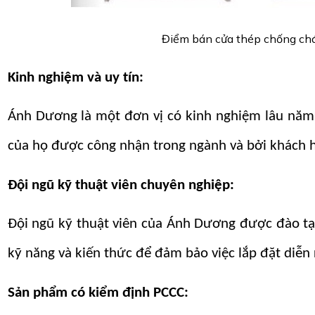
Điểm bán cửa thép chống chá
Kinh nghiệm và uy tín:
Ánh Dương là một đơn vị có kinh nghiệm lâu năm t
của họ được công nhận trong ngành và bởi khách 
Đội ngũ kỹ thuật viên chuyên nghiệp:
Đội ngũ kỹ thuật viên của Ánh Dương được đào tạo
kỹ năng và kiến thức để đảm bảo việc lắp đặt diễn 
Sản phẩm có kiểm định PCCC
: