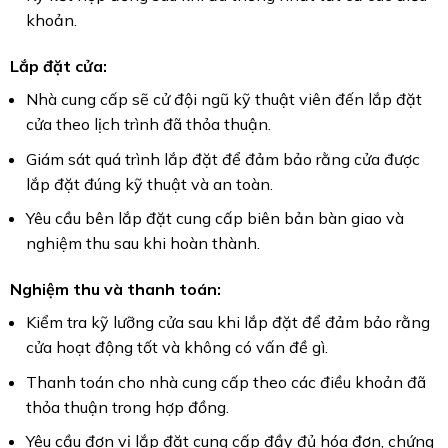
khoản.
Lắp đặt cửa:
Nhà cung cấp sẽ cử đội ngũ kỹ thuật viên đến lắp đặt
cửa theo lịch trình đã thỏa thuận.
Giám sát quá trình lắp đặt để đảm bảo rằng cửa được
lắp đặt đúng kỹ thuật và an toàn.
Yêu cầu bên lắp đặt cung cấp biên bản bàn giao và
nghiệm thu sau khi hoàn thành.
Nghiệm thu và thanh toán:
Kiểm tra kỹ lưỡng cửa sau khi lắp đặt để đảm bảo rằng
cửa hoạt động tốt và không có vấn đề gì.
Thanh toán cho nhà cung cấp theo các điều khoản đã
thỏa thuận trong hợp đồng.
Yêu cầu đơn vị lắp đặt cung cấp đầy đủ hóa đơn, chứng