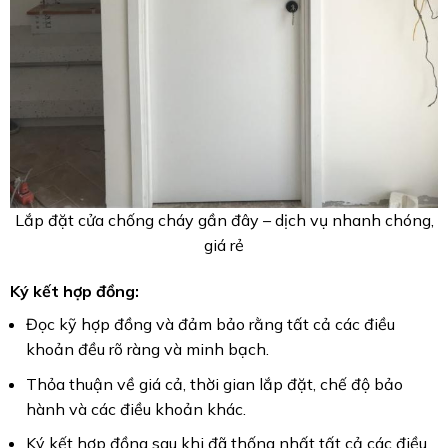
Lắp đặt cửa chống cháy gần đây – dịch vụ nhanh chóng,
giá rẻ
Ký kết hợp đồng:
Đọc kỹ hợp đồng và đảm bảo rằng tất cả các điều
khoản đều rõ ràng và minh bạch.
Thỏa thuận về giá cả, thời gian lắp đặt, chế độ bảo
hành và các điều khoản khác.
Ký kết hợp đồng sau khi đã thống nhất tất cả các điều