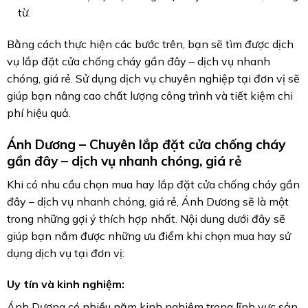
từ.
Bằng cách thực hiện các bước trên, bạn sẽ tìm được dịch
vụ lắp đặt cửa chống cháy gần đây – dịch vụ nhanh
chóng, giá rẻ. Sử dụng dịch vụ chuyên nghiệp tại đơn vị sẽ
giúp bạn nâng cao chất lượng công trình và tiết kiệm chi
phí hiệu quả.
Ánh Dương – Chuyên lắp đặt cửa chống cháy
gần đây – dịch vụ nhanh chóng, giá rẻ
Khi có nhu cầu chọn mua hay lắp đặt cửa chống cháy gần
đây – dịch vụ nhanh chóng, giá rẻ, Ánh Dương sẽ là một
trong những gợi ý thích hợp nhất. Nội dung dưới đây sẽ
giúp bạn nắm được những ưu điểm khi chọn mua hay sử
dụng dịch vụ tại đơn vị:
Uy tín và kinh nghiệm:
Ánh Dương có nhiều năm kinh nghiệm trong lĩnh vực sản