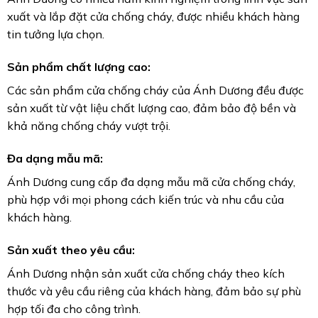
xuất và lắp đặt cửa chống cháy, được nhiều khách hàng
tin tưởng lựa chọn.
Sản phẩm chất lượng cao:
Các sản phẩm cửa chống cháy của Ánh Dương đều được
sản xuất từ vật liệu chất lượng cao, đảm bảo độ bền và
khả năng chống cháy vượt trội.
Đa dạng mẫu mã:
Ánh Dương cung cấp đa dạng mẫu mã cửa chống cháy,
phù hợp với mọi phong cách kiến trúc và nhu cầu của
khách hàng.
Sản xuất theo yêu cầu:
Ánh Dương nhận sản xuất cửa chống cháy theo kích
thước và yêu cầu riêng của khách hàng, đảm bảo sự phù
hợp tối đa cho công trình.