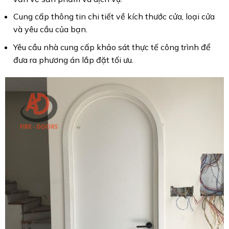
Cung cấp thông tin chi tiết về kích thước cửa, loại cửa
và yêu cầu của bạn.
Yêu cầu nhà cung cấp khảo sát thực tế công trình để
đưa ra phương án lắp đặt tối ưu.