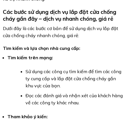
Các bước sử dụng dịch vụ lắp đặt cửa chống
cháy gần đây – dịch vụ nhanh chóng, giá rẻ
Dưới đây là các bước cơ bản để sử dụng dịch vụ lắp đặt
cửa chống cháy nhanh chóng, giá rẻ:
Tìm kiếm và lựa chọn nhà cung cấp:
Tìm kiếm trên mạng:
Sử dụng các công cụ tìm kiếm để tìm các công
ty cung cấp và lắp đặt cửa chống cháy gần
khu vực của bạn.
Đọc các đánh giá và nhận xét của khách hàng
về các công ty khác nhau.
Tham khảo ý kiến: