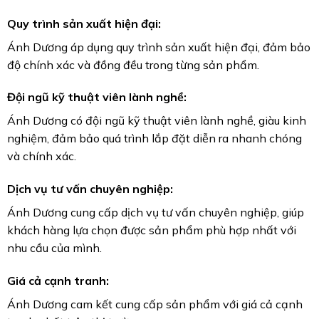
Quy trình sản xuất hiện đại:
Ánh Dương áp dụng quy trình sản xuất hiện đại, đảm bảo
độ chính xác và đồng đều trong từng sản phẩm.
Đội ngũ kỹ thuật viên lành nghề:
Ánh Dương có đội ngũ kỹ thuật viên lành nghề, giàu kinh
nghiệm, đảm bảo quá trình lắp đặt diễn ra nhanh chóng
và chính xác.
Dịch vụ tư vấn chuyên nghiệp:
Ánh Dương cung cấp dịch vụ tư vấn chuyên nghiệp, giúp
khách hàng lựa chọn được sản phẩm phù hợp nhất với
nhu cầu của mình.
Giá cả cạnh tranh:
Ánh Dương cam kết cung cấp sản phẩm với giá cả cạnh