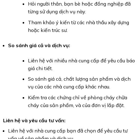
Hỏi người thân, bạn bè hoặc đồng nghiệp đã
từng sử dụng dịch vụ này.
Tham khảo ý kiến từ các nhà thầu xây dựng
hoặc kiến trúc sư.
So sánh giá cả và dịch vụ:
Liên hệ với nhiều nhà cung cấp để yêu cầu báo
giá chi tiết.
So sánh giá cả, chất lượng sản phẩm và dịch
vụ của các nhà cung cấp khác nhau.
Kiểm tra các chứng chỉ về phòng cháy chữa
cháy của sản phẩm, và của đơn vị lắp đặt.
Liên hệ và yêu cầu tư vấn:
Liên hệ với nhà cung cấp bạn đã chọn để yêu cầu tư
vấn về sản phẩm và dịch vụ.