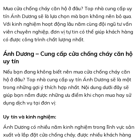
Mua cửa chống cháy căn hộ ở đâu? Top nhà cung cấp uy
tín Ánh Dương sẽ là lựa chọn mà bạn không nên bỏ qua.
Với kinh nghiệm hoạt động lâu năm cùng đội ngũ tư vấn
viên chuyên nghiệp, đơn vị tự tin có thể giúp khách hàng
có được công trình chất lượng nhất.
Ánh Dương – Cung cấp cửa chống cháy căn hộ
uy tín
Nếu bạn đang không biết nên mua cửa chống cháy căn
hộ ở đâu? Top nhà cung cấp uy tín Ánh Dương sẽ là một
trong những gợi ý thích hợp nhất. Nội dung dưới đây sẽ
giúp bạn nắm được những ưu điểm khi chọn mua hay sử
dụng dịch vụ tại đơn vị:
Uy tín và kinh nghiệm:
Ánh Dương có nhiều năm kinh nghiệm trong lĩnh vực sản
xuất và lắp đặt cửa chống cháy, được nhiều khách hàng