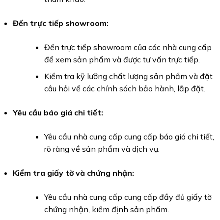
Đến trực tiếp showroom:
Đến trực tiếp showroom của các nhà cung cấp
để xem sản phẩm và được tư vấn trực tiếp.
Kiểm tra kỹ lưỡng chất lượng sản phẩm và đặt
câu hỏi về các chính sách bảo hành, lắp đặt.
Yêu cầu báo giá chi tiết:
Yêu cầu nhà cung cấp cung cấp báo giá chi tiết,
rõ ràng về sản phẩm và dịch vụ.
Kiểm tra giấy tờ và chứng nhận:
Yêu cầu nhà cung cấp cung cấp đầy đủ giấy tờ
chứng nhận, kiểm định sản phẩm.