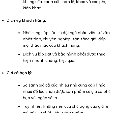
khung cửa, cánh cửa, bản lề, khóa và các phụ
kiện khác.
Dịch vụ khách hàng:
Nhà cung cấp cần có đội ngũ nhân viên tư vấn
nhiệt tình, chuyên nghiệp, sẵn sàng giải đáp
mọi thắc mắc của khách hàng.
Dịch vụ lắp đặt và bảo hành phải được thực
hiện nhanh chóng, hiệu quả.
Giá cả hợp lý:
So sánh giá cả của nhiều nhà cung cấp khác
nhau để lựa chọn được sản phẩm có giá cả phù
hợp với ngân sách.
Tuy nhiên, không nên quá chú trọng vào giá rẻ
mà bỏ qua chất lượng sản phẩm.