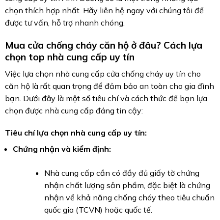
chọn thích hợp nhất. Hãy liên hệ ngay với chúng tôi để
được tư vấn, hỗ trợ nhanh chóng.
Mua cửa chống cháy căn hộ ở đâu? Cách lựa
chọn top nhà cung cấp uy tín
Việc lựa chọn nhà cung cấp cửa chống cháy uy tín cho
căn hộ là rất quan trọng để đảm bảo an toàn cho gia đình
bạn. Dưới đây là một số tiêu chí và cách thức để bạn lựa
chọn được nhà cung cấp đáng tin cậy:
Tiêu chí lựa chọn nhà cung cấp uy tín:
Chứng nhận và kiểm định:
Nhà cung cấp cần có đầy đủ giấy tờ chứng
nhận chất lượng sản phẩm, đặc biệt là chứng
nhận về khả năng chống cháy theo tiêu chuẩn
quốc gia (TCVN) hoặc quốc tế.