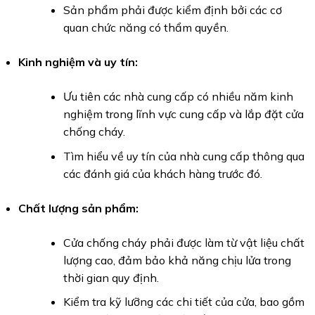
Sản phẩm phải được kiểm định bởi các cơ
quan chức năng có thẩm quyền.
Kinh nghiệm và uy tín:
Ưu tiên các nhà cung cấp có nhiều năm kinh
nghiệm trong lĩnh vực cung cấp và lắp đặt cửa
chống cháy.
Tìm hiểu về uy tín của nhà cung cấp thông qua
các đánh giá của khách hàng trước đó.
Chất lượng sản phẩm:
Cửa chống cháy phải được làm từ vật liệu chất
lượng cao, đảm bảo khả năng chịu lửa trong
thời gian quy định.
Kiểm tra kỹ lưỡng các chi tiết của cửa, bao gồm