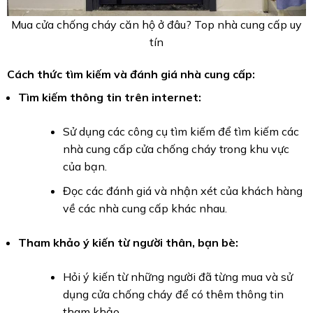
Mua cửa chống cháy căn hộ ở đâu? Top nhà cung cấp uy
tín
Cách thức tìm kiếm và đánh giá nhà cung cấp:
Tìm kiếm thông tin trên internet:
Sử dụng các công cụ tìm kiếm để tìm kiếm các
nhà cung cấp cửa chống cháy trong khu vực
của bạn.
Đọc các đánh giá và nhận xét của khách hàng
về các nhà cung cấp khác nhau.
Tham khảo ý kiến từ người thân, bạn bè:
Hỏi ý kiến từ những người đã từng mua và sử
dụng cửa chống cháy để có thêm thông tin
tham khảo.