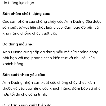
tin tưởng lựa chọn.
Sản phẩm chất lượng cao:
Các sản phẩm cửa chống cháy của Ánh Dương đều được
sản xuất từ vật liệu chất lượng cao, đảm bảo độ bền và
khả năng chống cháy vượt trội.
Đa dạng mẫu mã:
Ánh Dương cung cấp đa dạng mẫu mã cửa chống cháy,
phù hợp với mọi phong cách kiến trúc và nhu cầu của
khách hàng.
Sản xuất theo yêu cầu:
Ánh Dương nhận sản xuất cửa chống cháy theo kích
thước và yêu cầu riêng của khách hàng, đảm bảo sự phù
hợp tối đa cho công trình.
Quy trình sản xuất hiện đại: