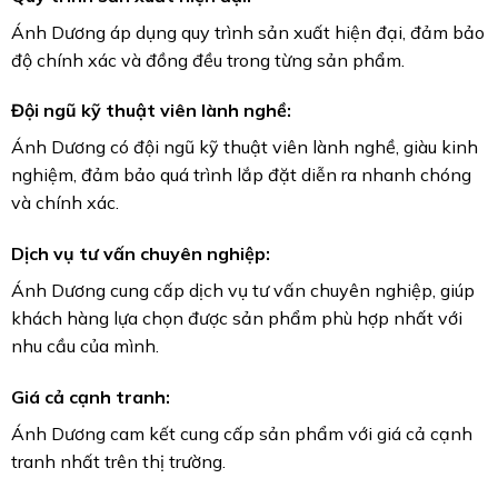
Ánh Dương áp dụng quy trình sản xuất hiện đại, đảm bảo
độ chính xác và đồng đều trong từng sản phẩm.
Đội ngũ kỹ thuật viên lành nghề:
Ánh Dương có đội ngũ kỹ thuật viên lành nghề, giàu kinh
nghiệm, đảm bảo quá trình lắp đặt diễn ra nhanh chóng
và chính xác.
Dịch vụ tư vấn chuyên nghiệp:
Ánh Dương cung cấp dịch vụ tư vấn chuyên nghiệp, giúp
khách hàng lựa chọn được sản phẩm phù hợp nhất với
nhu cầu của mình.
Giá cả cạnh tranh:
Ánh Dương cam kết cung cấp sản phẩm với giá cả cạnh
tranh nhất trên thị trường.